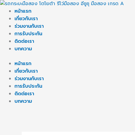
Skip
to
หน้าแรก
content
เกี่ยวกับเรา
ร่วมงานกับเรา
การรับประกัน
ติดต่อเรา
บทความ
หน้าแรก
เกี่ยวกับเรา
ร่วมงานกับเรา
การรับประกัน
ติดต่อเรา
บทความ