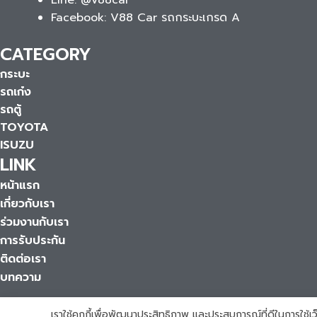
Line: @v88car
Facebook: V88 Car รถกระบะเกรด A
CATEGORY
กระบะ
รถเก๋ง
รถตู้
TOYOTA
ISUZU
LINK
หน้าแรก
เกี่ยวกับเรา
ร่วมงานกับเรา
การรับประกัน
ติดต่อเรา
บทความ
เราใช้คุกกี้เพื่อพัฒนาประสิทธิภาพ และประสบการณ์ที่ดีในการใช