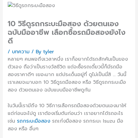
10 วิธีดูรถกระบะมือสอง ด้วยตนเอง
ฉบับมืออาชีพ เลือกซื้อรถมือสองยังไง
ดี
/
บทความ
/ By
tyler
หลายๆ คนพอถึงเวลาหนึ่ง เราก็อยากได้รถสักคันเป็นของ
ตัวเอง ถือว่าเป็นรางวัลชีวิต แต่จะซื้อรถเดี๋ยวนี้ก็มีรถมือ
สองราคาดีๆ เยอะมาก แต่ประเด็นอยู่ที่ ดูไม่เป็นนี่สิ … วันนี้
เราเลยจะมาบอก 10 วิธีดูรถมือสอง หรือ วิธีดูรถกระบะมือ
สอง ด้วยตนเอง ฉบับแบบมืออาชีพดูกัน
ในวันนี้เรามีถึง 10 วิธีการเลือกรถมือสองด้วยตนเองมาให้
แต่ก่อนจะไปดู เราต้องเริ่มต้นก่อนว่า เราอยากได้รถอะไร
เช่น
รถกระบะมือสอง
รถเก๋งมือสอง รถกระบะ Isuzu มือ
สอง หรือ อื่นๆ