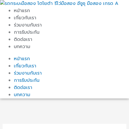
Skip
to
หน้าแรก
content
เกี่ยวกับเรา
ร่วมงานกับเรา
การรับประกัน
ติดต่อเรา
บทความ
หน้าแรก
เกี่ยวกับเรา
ร่วมงานกับเรา
การรับประกัน
ติดต่อเรา
บทความ