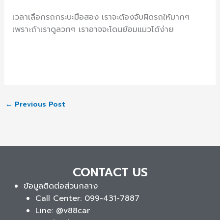
เวลาเลือกรถกระบะมือสอง เราจะต้องจับผิดรถให้มากๆ
เพราะถ้าเราดูลวกๆ เราอาจจะโดนย้อมแมวได้ง่าย
←
Previous Post
CONTACT US
ข้อมูลติดต่อส่วนกลาง
Call Center: 099-431-7887
Line: @v88car