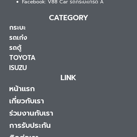
Facebook: V88 Car รถกระบะเกรด A
CATEGORY
กระบะ
รถเก๋ง
รถตู้
TOYOTA
ISUZU
LINK
หน้าแรก
เกี่ยวกับเรา
ร่วมงานกับเรา
การรับประกัน