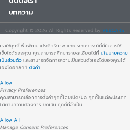
ติดต่อเรา
บทความ
Copyright © 2026 All Rights Reserved by
V88CARS
.
เราใช้คุกกี้เพื่อพัฒนาประสิทธิภาพ และประสบการณ์ที่ดีในการใช้
เว็บไซต์ของคุณ คุณสามารถศึกษารายละเอียดได้ที่
นโยบายความ
เป็นส่วนตัว
และสามารถจัดการความเป็นส่วนตัวเองได้ของคุณได้
เองโดยคลิกที่
ตั้งค่า
Allow
Privacy Preferences
คุณสามารถเลือกการตั้งค่าคุกกี้โดยเปิด/ปิด คุกกี้ในแต่ละประเภท
ได้ตามความต้องการ ยกเว้น คุกกี้ที่จำเป็น
Allow All
Manage Consent Preferences