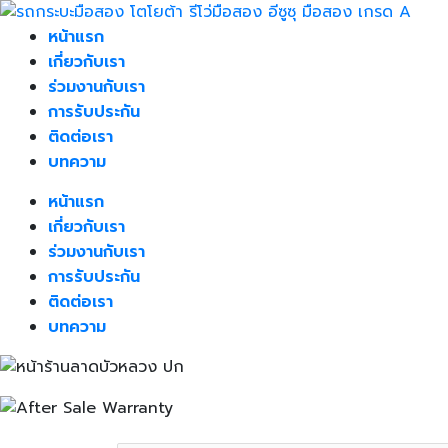
Skip
to
หน้าแรก
content
เกี่ยวกับเรา
ร่วมงานกับเรา
การรับประกัน
ติดต่อเรา
บทความ
หน้าแรก
เกี่ยวกับเรา
ร่วมงานกับเรา
การรับประกัน
ติดต่อเรา
บทความ