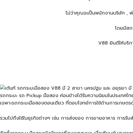
ไม่ว่าคุณจะเป็นพนักงานบริษัท , 
โดยมีสถา
V88 ยินดีให้บริก
รถกระบะ รถ Pickup มือสอง ค่อนข้างได้รับความนิยมในประเทศไทย
เฉพาะรถกระบะมือสองตอนเดียว ที่ตอบโจทย์การใช้ด้านการเกษตรด้วย
รวมไปถึงใช้ในธุรกิจต่างๆ เช่น การส่งของ การขายอาหาร การรับส