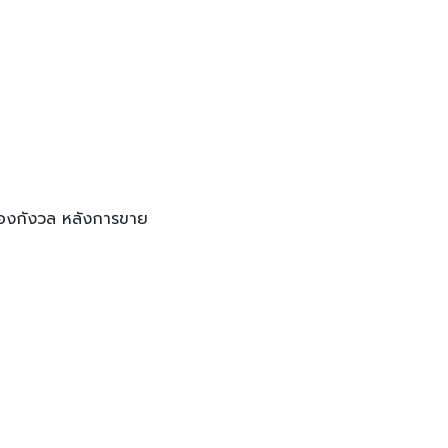
ต้องกังวล หลังการขาย