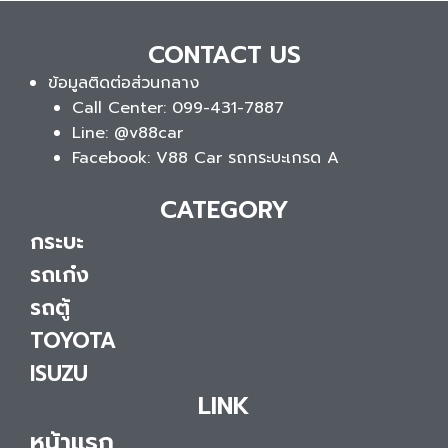
CONTACT US
ข้อมูลติดต่อส่วนกลาง
Call Center: 099-431-7887
Line: @v88car
Facebook: V88 Car รถกระบะเกรด A
CATEGORY
กระบะ
รถเก๋ง
รถตู้
TOYOTA
ISUZU
LINK
หน้าแรก