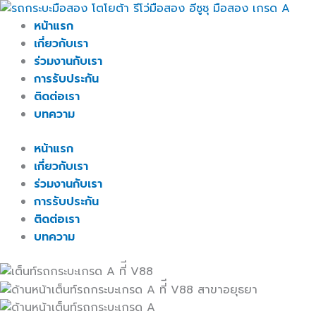
Skip
to
หน้าแรก
content
เกี่ยวกับเรา
ร่วมงานกับเรา
การรับประกัน
ติดต่อเรา
บทความ
หน้าแรก
เกี่ยวกับเรา
ร่วมงานกับเรา
การรับประกัน
ติดต่อเรา
บทความ