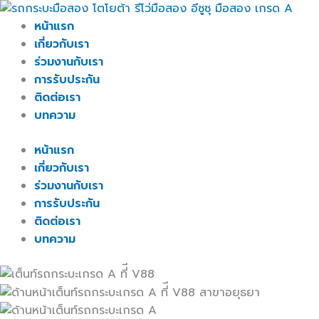
Skip
to
หน้าแรก
content
เกี่ยวกับเรา
ร่วมงานกับเรา
การรับประกัน
ติดต่อเรา
บทความ
หน้าแรก
เกี่ยวกับเรา
ร่วมงานกับเรา
การรับประกัน
ติดต่อเรา
บทความ