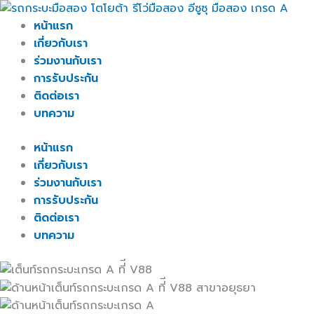
Skip
to
หน้าแรก
content
เกี่ยวกับเรา
ร่วมงานกับเรา
การรับประกัน
ติดต่อเรา
บทความ
หน้าแรก
เกี่ยวกับเรา
ร่วมงานกับเรา
การรับประกัน
ติดต่อเรา
บทความ