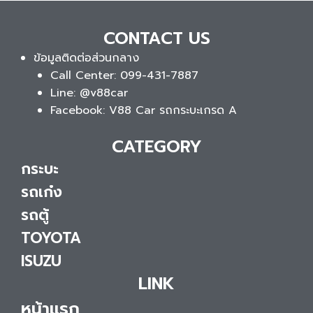
CONTACT US
ข้อมูลติดต่อส่วนกลาง
Call Center: 099-431-7887
Line: @v88car
Facebook: V88 Car รถกระบะเกรด A
CATEGORY
กระบะ
รถเก๋ง
รถตู้
TOYOTA
ISUZU
LINK
หน้าแรก